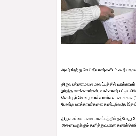
அவர் நேற்று செய்தியாளர்களிடம் கூறியதாவ
திருவண்ணாமலை மாவட்டத்தில் வாக்காளர் பட்
இறந்த வாக்காளர்கள், வாக்காளர் பட்டியலில
வெளியூர் சென்ற வாக்காளர்கள், வாக்காளரி
போன்ற வாக்காளர்களை கண்டறிவதே இதன் 
திருவண்ணாமலை மாவட்டத்தில் தற்போது 21 
அனைவருக்கும் தனித்துவமான கணக்கெடுப்பு