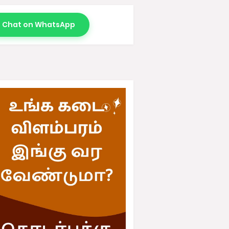
Chat on WhatsApp