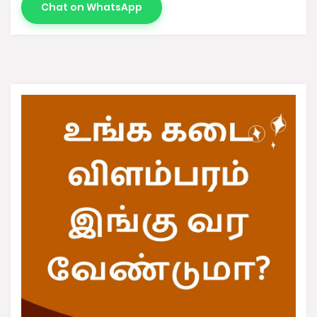
Chat on WhatsApp