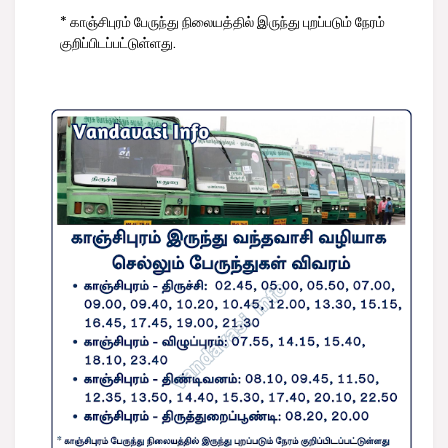
* காஞ்சிபுரம் பேருந்து நிலையத்தில் இருந்து புறப்படும் நேரம்
குறிப்பிடப்பட்டுள்ளது.