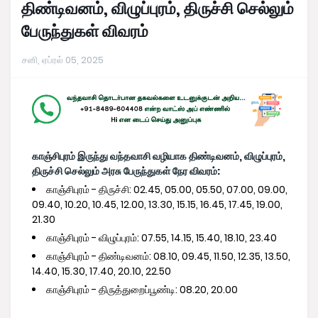
திண்டிவனம், விழுப்புரம், திருச்சி செல்லும்
பேருந்துகள் விவரம்
சனி, ஏப்ரல் 05, 2025
காஞ்சிபுரம் இருந்து வந்தவாசி வழியாக திண்டிவனம், விழுப்புரம்,
திருச்சி செல்லும் அரசு பேருந்துகள் நேர விவரம்:
காஞ்சிபுரம் - திருச்சி: 02.45, 05.00, 05.50, 07.00, 09.00,
09.40, 10.20, 10.45, 12.00, 13.30, 15.15, 16.45, 17.45, 19.00,
21.30
காஞ்சிபுரம் - விழுப்புரம்: 07.55, 14.15, 15.40, 18.10, 23.40
காஞ்சிபுரம் - திண்டிவனம்: 08.10, 09.45, 11.50, 12.35, 13.50,
14.40, 15.30, 17.40, 20.10, 22.50
காஞ்சிபுரம் - திருத்துறைப்பூண்டி: 08.20, 20.00