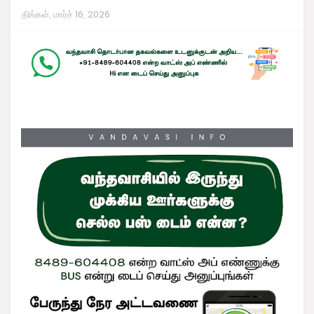
திங்கள், மார்ச் 16, 2026