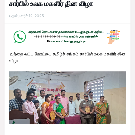
சார்பில் உலக மகளிர் தின விழா
புதன், மார்ச் 12, 2025
வந்தை வட்ட கோட்டை தமிழ்ச் சங்கம் சார்பில் உலக மகளிர் தின
விழா