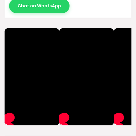
Chat on WhatsApp