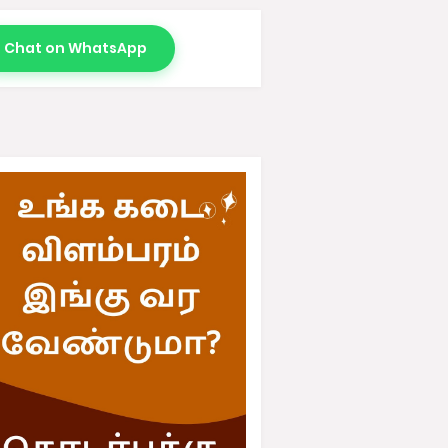
Chat on WhatsApp