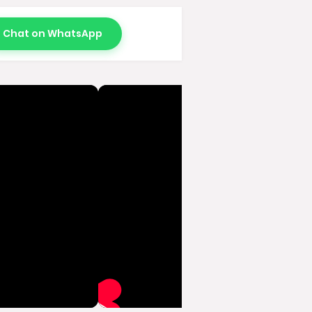
Chat on WhatsApp