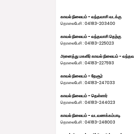
காவல் நிலையம் - வந்தவாசி வடக்கு
தொலைபேசி : 04183-203400
காவல் நிலையம் - வந்தவாசி தெற்கு
தொலைபேசி : 04183-225023
அனைத்து மகளிர் காவல் நிலையம் - வந்தவ
தொலைபேசி : 04183-227593
காவல் நிலையம் - தேசூர்
தொலைபேசி : 04183-247033
காவல் நிலையம் - தெள்ளார்
தொலைபேசி : 04183-244023
காவல் நிலையம் - வடவணக்கம்பாடி
தொலைபேசி : 04183-248003