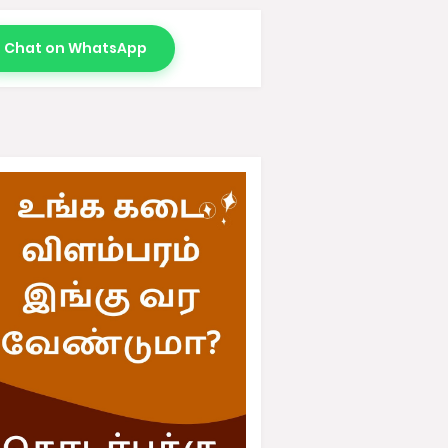
Chat on WhatsApp