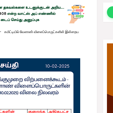
 - கமிட்டியில் வேளாண் விளைப்பொருட்களின் இன்றைய