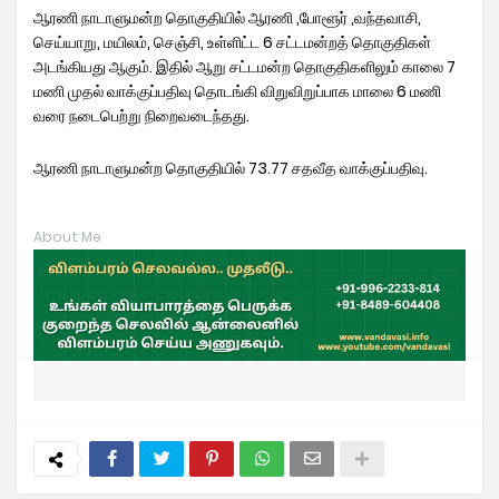
ஆரணி நாடாளுமன்ற தொகுதியில் ஆரணி ,போளூர் ,வந்தவாசி,
செய்யாறு, மயிலம், செஞ்சி, உள்ளிட்ட 6 சட்டமன்றத் தொகுதிகள்
அடங்கியது ஆகும். இதில் ஆறு சட்டமன்ற தொகுதிகளிலும் காலை 7
மணி முதல் வாக்குப்பதிவு தொடங்கி விறுவிறுப்பாக மாலை 6 மணி
வரை நடைபெற்று நிறைவடைந்தது.
ஆரணி நாடாளுமன்ற தொகுதியில் 73.77 சதவீத வாக்குப்பதிவு.
About Me